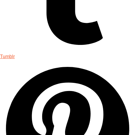
Tumblr