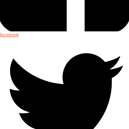
facebook