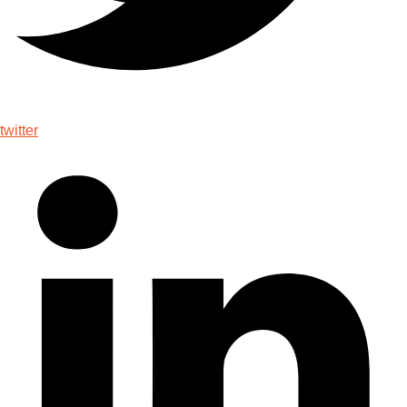
twitter