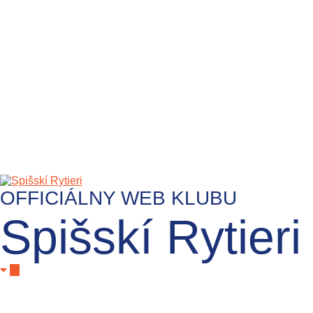
OFFICIÁLNY WEB KLUBU
Spišskí Rytieri