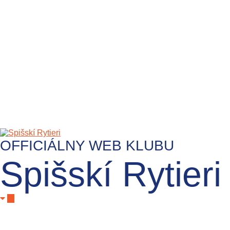
OFFICIÁLNY WEB KLUBU
Spišskí Rytieri