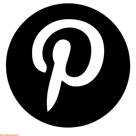
pinterest