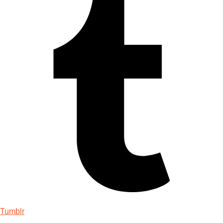
Tumblr