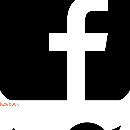
facebook