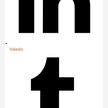
linkedin