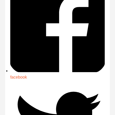
facebook