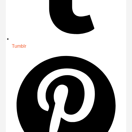
Tumblr