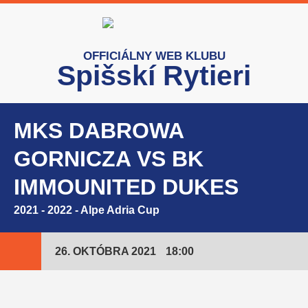
OFFICIÁLNY WEB KLUBU
Spišskí Rytieri
MKS DABROWA
GORNICZA VS BK
IMMOUNITED DUKES
2021 - 2022
-
Alpe Adria Cup
26. OKTÓBRA 2021
18:00