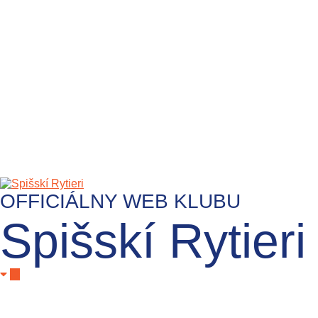
OFFICIÁLNY WEB KLUBU
Spišskí Rytieri