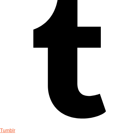
Tumblr