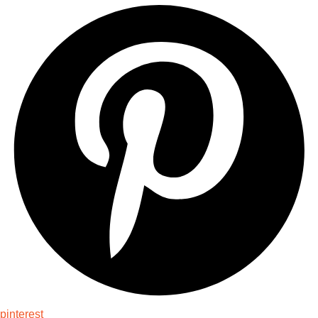
pinterest