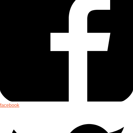
facebook