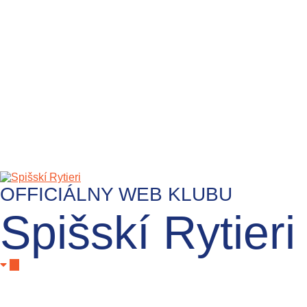
OFFICIÁLNY WEB KLUBU
Spišskí Rytieri