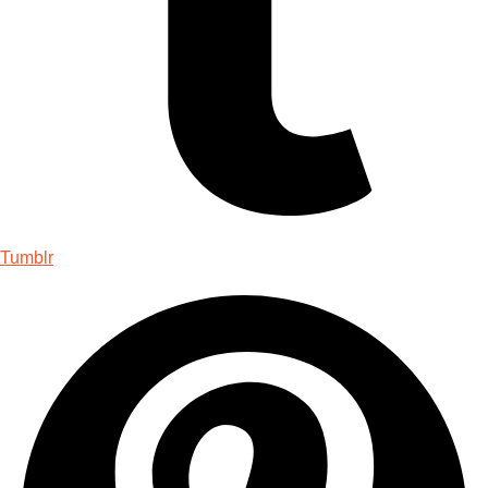
Tumblr