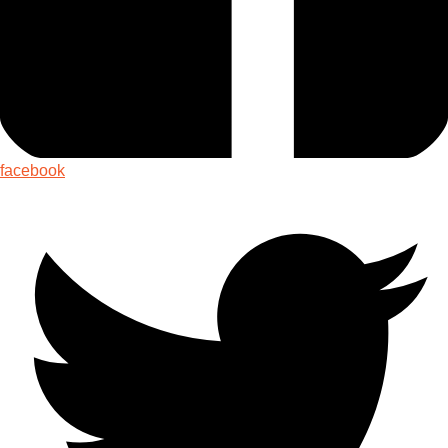
facebook