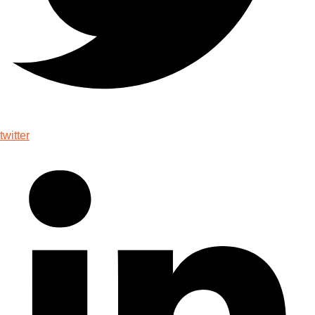
twitter