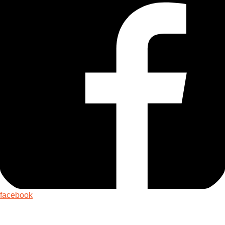
facebook