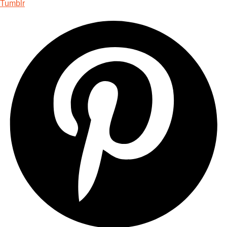
Tumblr