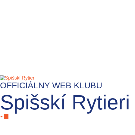
OFFICIÁLNY WEB KLUBU
Spišskí Rytieri