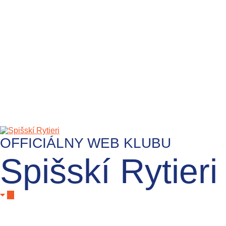
OFFICIÁLNY WEB KLUBU
Spišskí Rytieri