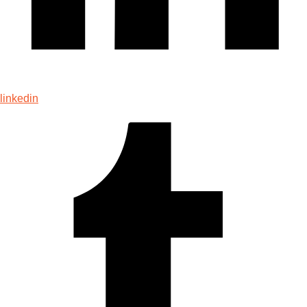
linkedin