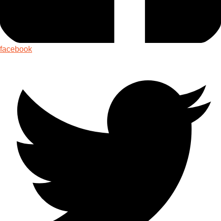
facebook