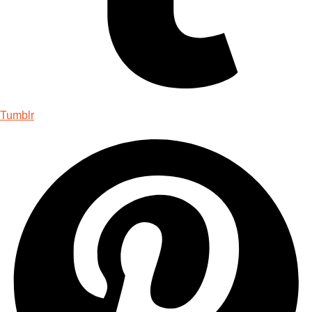
Tumblr