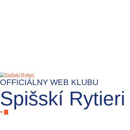
OFFICIÁLNY WEB KLUBU
Spišskí Rytieri