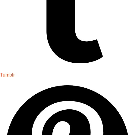
Tumblr