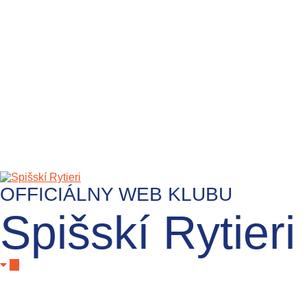
OFFICIÁLNY WEB KLUBU
Spišskí Rytieri