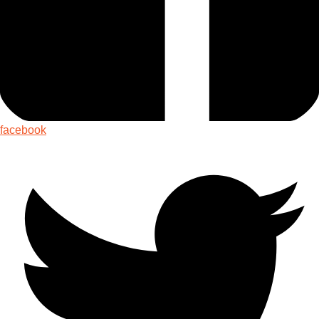
facebook