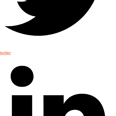
twitter