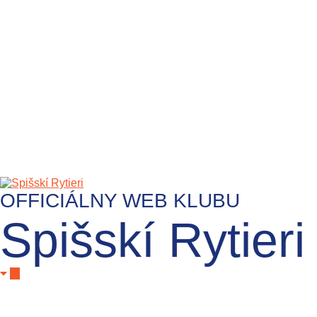
OFFICIÁLNY WEB KLUBU
Spišskí Rytieri