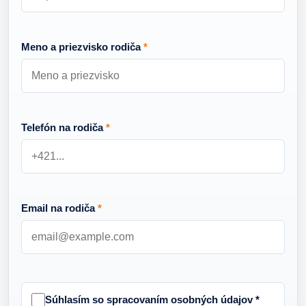
Meno a priezvisko rodiča
*
Telefón na rodiča
*
Email na rodiča
*
Súhlasím so spracovaním osobných údajov
*