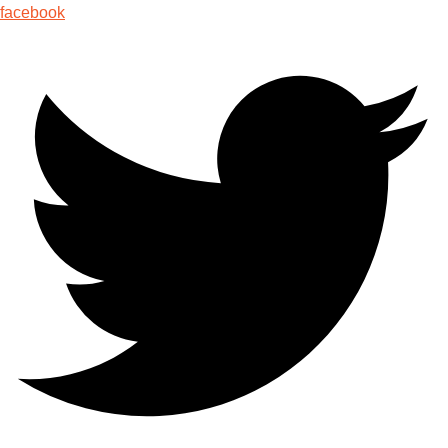
facebook