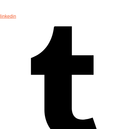
linkedin