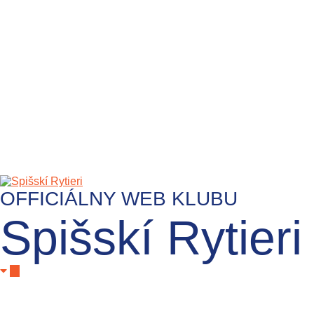
OFFICIÁLNY WEB KLUBU
Spišskí Rytieri