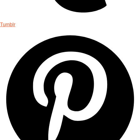
Tumblr