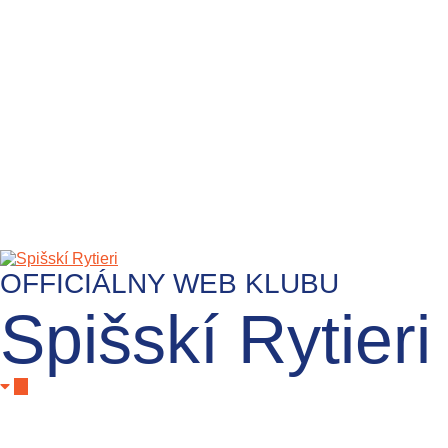
OFFICIÁLNY WEB KLUBU
Spišskí Rytieri