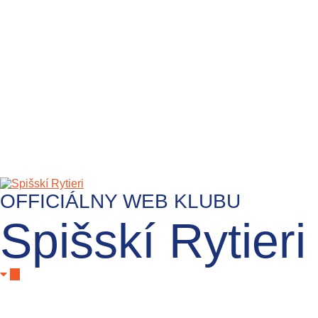
OFFICIÁLNY WEB KLUBU
Spišskí Rytieri