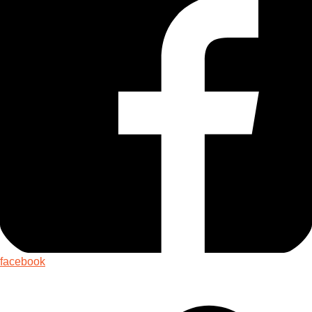
facebook