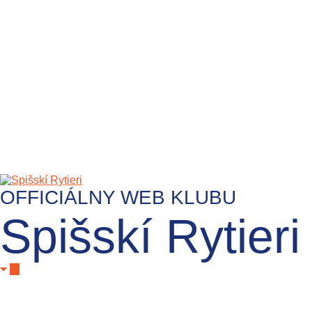
OFFICIÁLNY WEB KLUBU
Spišskí Rytieri