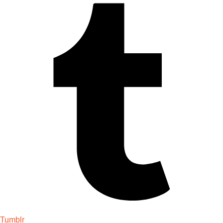
Tumblr