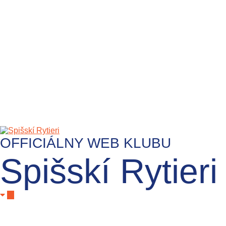
OFFICIÁLNY WEB KLUBU
Spišskí Rytieri