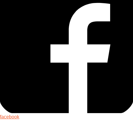
facebook