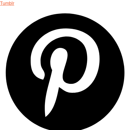
Tumblr