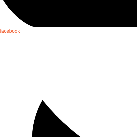
facebook