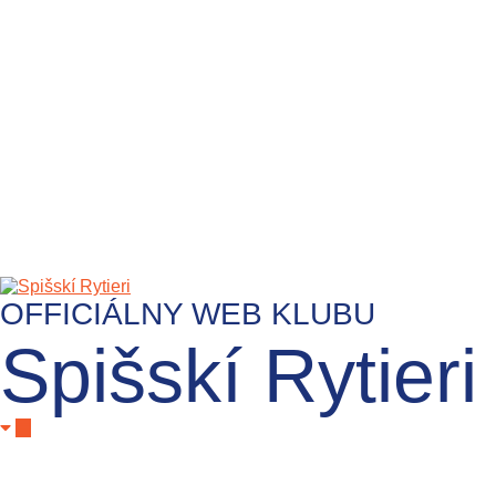
OFFICIÁLNY WEB KLUBU
Spišskí Rytieri