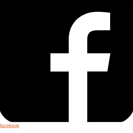
facebook