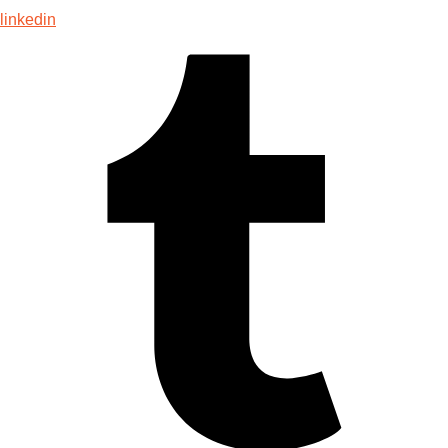
linkedin