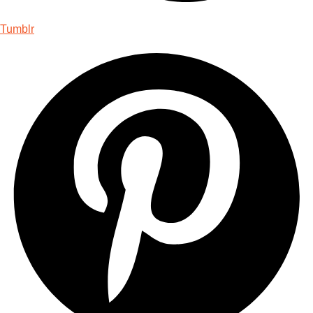
Tumblr