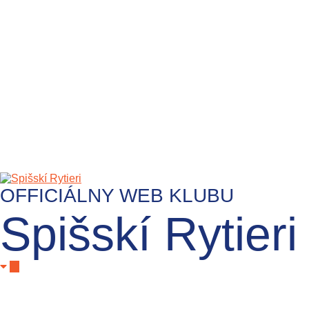
OFFICIÁLNY WEB KLUBU
Spišskí Rytieri