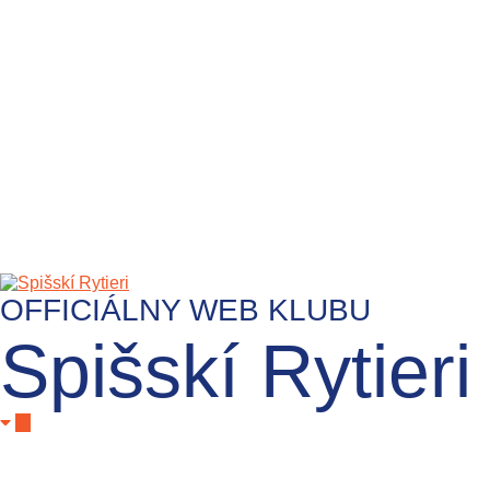
OFFICIÁLNY WEB KLUBU
Spišskí Rytieri