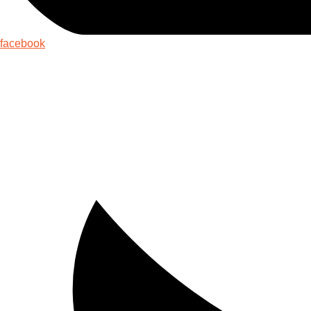
facebook