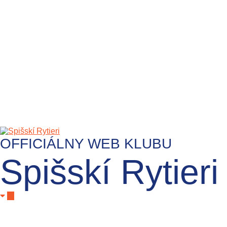
OFFICIÁLNY WEB KLUBU
Spišskí Rytieri