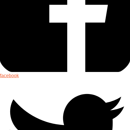
facebook