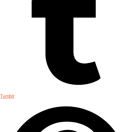
Tumblr