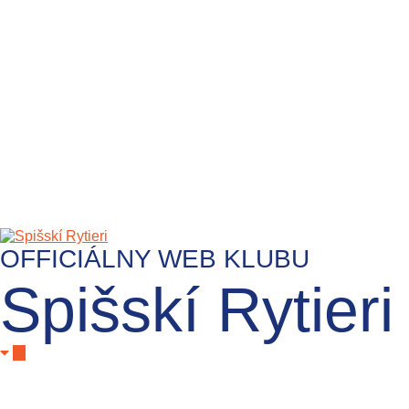
OFFICIÁLNY WEB KLUBU
Spišskí Rytieri