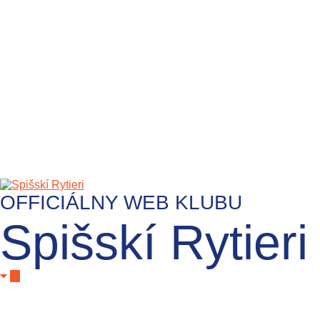
OFFICIÁLNY WEB KLUBU
Spišskí Rytieri