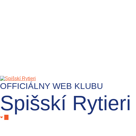
OFFICIÁLNY WEB KLUBU
Spišskí Rytieri