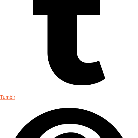
Tumblr