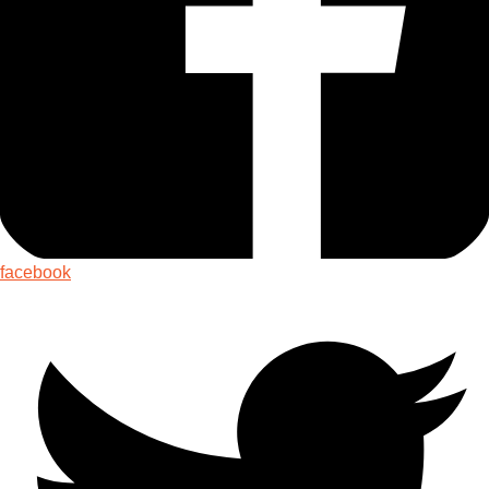
facebook