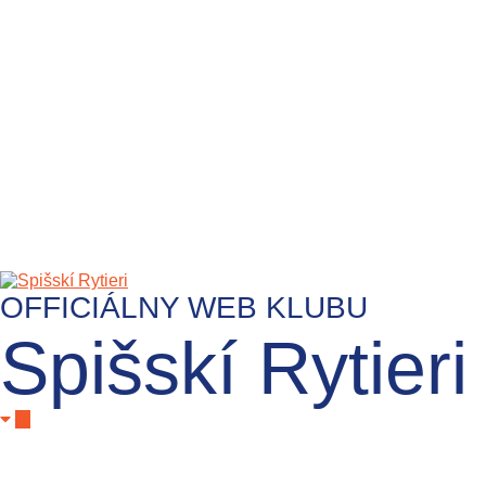
OFFICIÁLNY WEB KLUBU
Spišskí Rytieri