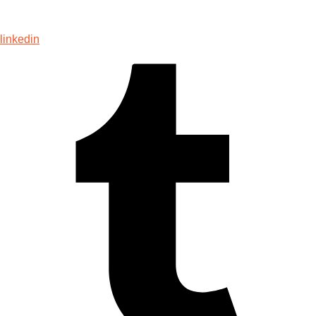
linkedin