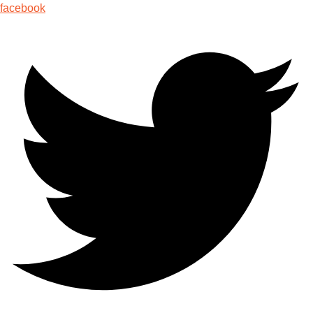
facebook