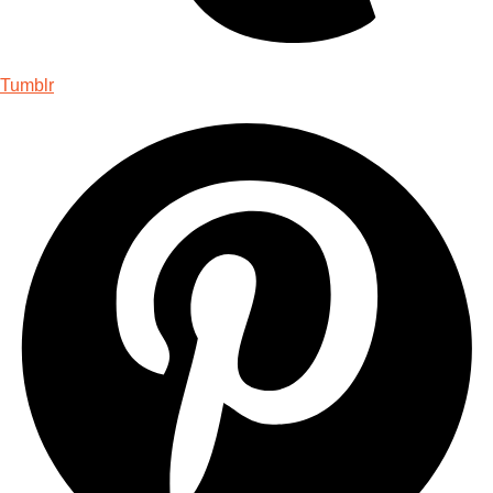
Tumblr